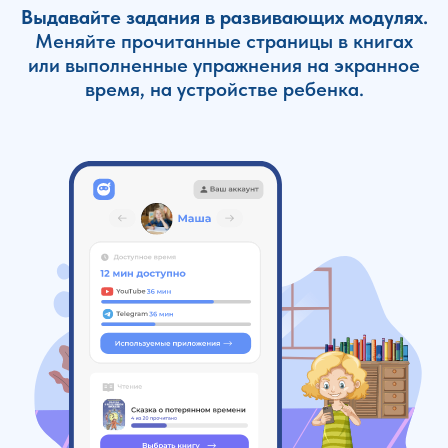
Выдавайте задания в развивающих модулях.
Меняйте прочитанные страницы в книгах
или выполненные упражнения на экранное
время, на устройстве ребенка.