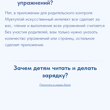
упражнений?
Нет, в приложении для родительского контроля
Мувтуплэй искусственный интелект все сделает за
вас, чтение и выполнение всех упражнений считается
без участия родителей, вам только нужно указать
количество упражнений или страниц, остальное
сделает приложение.
Зачем детям читать и делать
зарядку?
Прочитать в нашем блоге