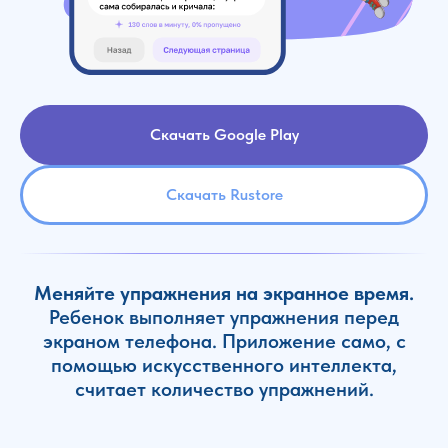
Скачать Google Play
Скачать Rustore
Меняйте упражнения на экранное время.
Ребенок выполняет упражнения перед
экраном телефона. Приложение само, с
помощью искусственного интеллекта,
считает количество упражнений.