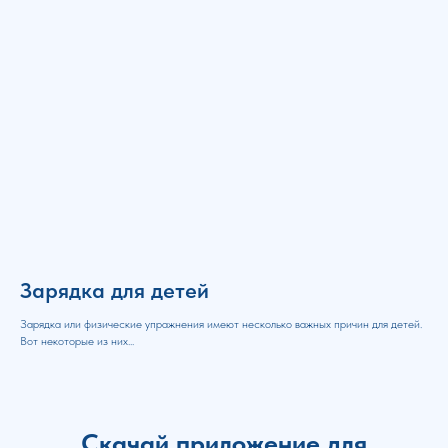
Зарядка для детей
Зарядка или физические упражнения имеют несколько важных причин для детей.
Вот некоторые из них...
Скачай приложение для