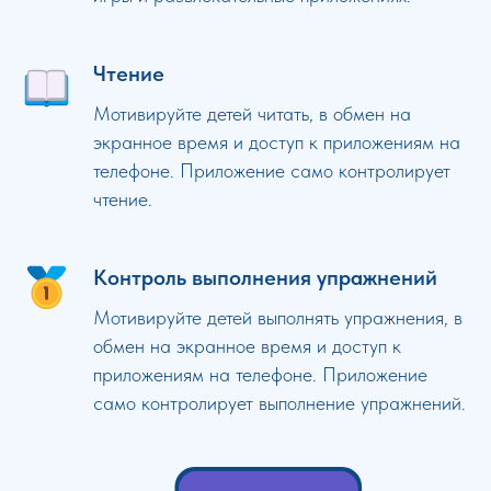
Чтение
Мотивируйте детей читать, в обмен на
экранное время и доступ к приложениям на
телефоне. Приложение само контролирует
чтение.
Контроль выполнения упражнений
Мотивируйте детей выполнять упражнения, в
обмен на экранное время и доступ к
приложениям на телефоне. Приложение
само контролирует выполнение упражнений.