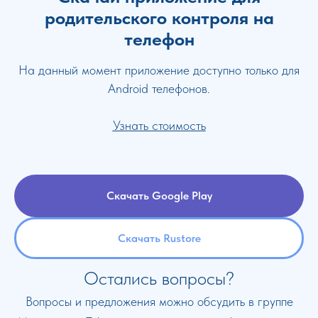
родительского контроля на
телефон
На данный момент приложение доступно только для
Android телефонов.
Узнать стоимость
Скачать Google Play
Скачать Rustore
Остались вопросы?
Вопросы и предложения можно обсудить в группе