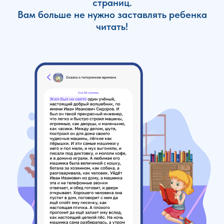
страниц.
Вам больше не нужно заставлять ребенка
читать!