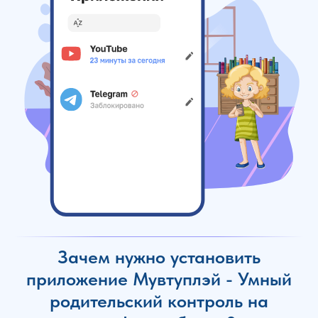
Зачем нужно установить
приложение Мувтуплэй - Умный
родительский контроль на