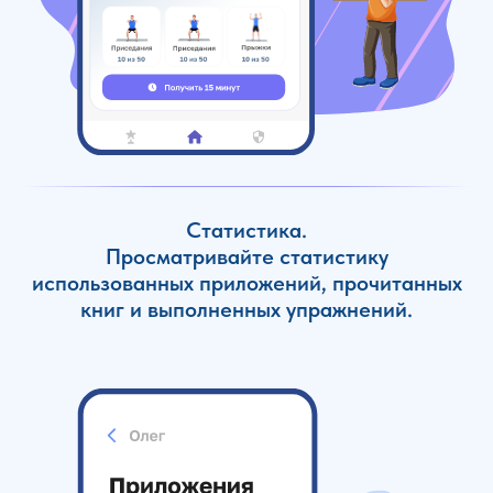
Статистика.
Просматривайте статистику
использованных приложений, прочитанных
книг и выполненных упражнений.