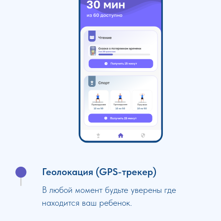
Геолокация (GPS-трекер)
В любой момент будьте уверены где
находится ваш ребенок.