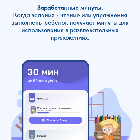
Заработанные минуты.
Когда задания - чтение или упражнения
выполнены ребенок получает минуты для
использования в развлекательных
приложениях.