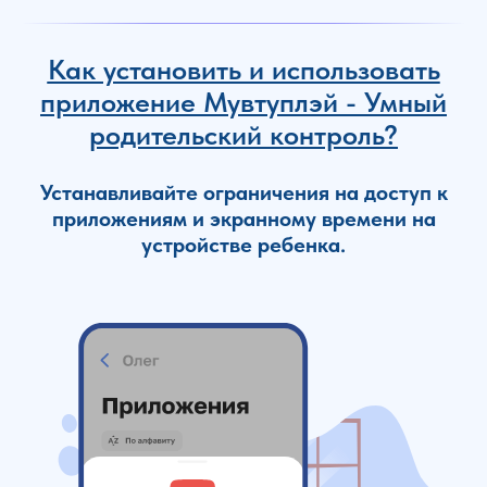
Как установить и использовать
приложение Мувтуплэй - Умный
родительский контроль?
Устанавливайте ограничения на доступ к
приложениям и экранному времени на
устройстве ребенка.