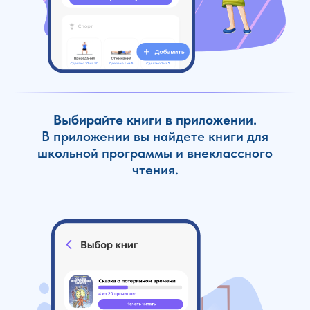
Выбирайте книги в приложении.
В приложении вы найдете книги для
школьной программы и внеклассного
чтения.