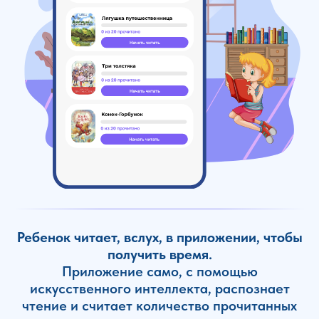
Ребенок читает, вслух, в приложении, чтобы
получить время.
Приложение само, с помощью
искусственного интеллекта, распознает
чтение и считает количество прочитанных