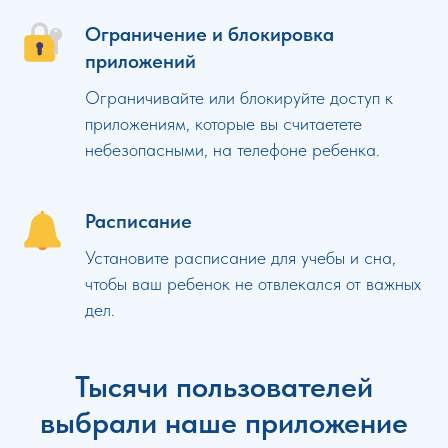
Ограничение и блокировка
приложений
Ограничивайте или блокируйте доступ к
приложениям, которые вы считаетете
небезопасными, на телефоне ребенка.
Расписание
Установите расписание для учебы и сна,
чтобы ваш ребенок не отвлекался от важных
дел.
Тысячи пользователей
выбрали наше приложение