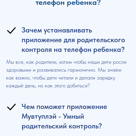
телефон ребенка?
Зачем устанавливать
приложение для родительского
контроля на телефон ребенка?
Мы все, как родители, хотим чтобы наши дети росли
здоровыми и развивались гармонично. Мы знаем
как важно, чтобы дети читали и делали зарядку
каждый день, но как этого добиться?
Чем поможет приложение
Мувтуплэй - Умный
родительский контроль?