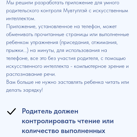
Мы решили разработать приложение для умного
родительского контроля Мувтуплэй с искусственным
интеллектом.
Приложение, установленное на телефон, может
обменивать прочитанные страницы или выполненные
ребенком упражнения (приседания, отжимания,
прыжки...) на минуты, для использования на
телефоне, вcе это без участия родителя, с помощью
искусственного интеллекта - компьютерное зрение и
распознавание речи.
Вам больше не нужно заставлять ребенка читать или
делать зарядку!
Родитель должен
контролировать чтение или
количество выполненных