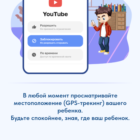
В любой момент просматривайте
местоположение (GPS-трекинг) вашего
ребенка.
Будьте спокойнее, зная, где ваш ребенок.