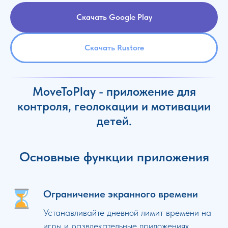
Скачать Google Play
Скачать Rustore
MoveToPlay - приложение для
контроля, геолокации и мотивации
детей.
Основные функции приложения
Ограничение экранного времени
Устанавливайте дневной лимит времени на
игры и развлекательные приложениях.